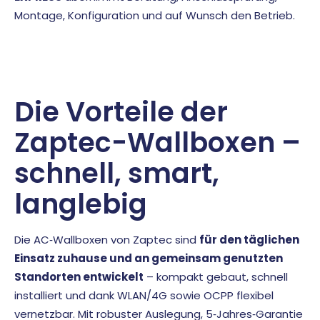
Montage, Konfiguration und auf Wunsch den Betrieb.
Die Vorteile der
Zaptec-Wallboxen –
schnell, smart,
langlebig
Die AC‑Wallboxen von Zaptec sind
für den täglichen
Einsatz zuhause und an gemeinsam genutzten
Standorten entwickelt
– kompakt gebaut, schnell
installiert und dank WLAN/4G sowie
OCPP
flexibel
vernetzbar. Mit robuster Auslegung, 5‑Jahres‑Garantie