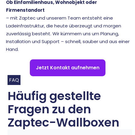
Ob Einfamilienhaus, Wohnobjekt oder
Firmenstandort
– mit Zaptec und unserem Team entsteht eine
Ladeinfrastruktur, die heute überzeugt und morgen
zuverlässig besteht. Wir kümmern uns um Planung,
Installation und Support – schnell, sauber und aus einer
Hand.
Jetzt Kontakt aufnehmen
FAQ
Häufig gestellte
Fragen zu den
Zaptec-Wallboxen