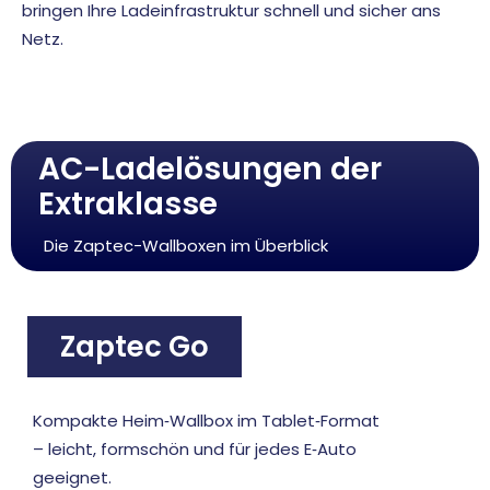
bringen Ihre Ladeinfrastruktur schnell und sicher ans
Netz.
AC-Ladelösungen der
Extraklasse
Die Zaptec-Wallboxen im Überblick
Zaptec Go
Kompakte Heim‑Wallbox im Tablet‑Format
– leicht, formschön und für jedes E‑Auto
geeignet.