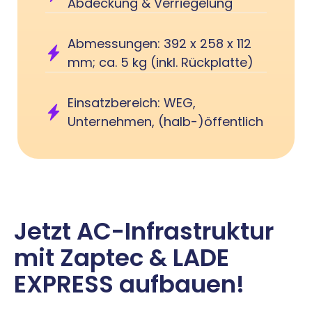
Abdeckung & Verriegelung
Abmessungen: 392 x 258 x 112
mm; ca. 5 kg (inkl. Rückplatte)
Einsatzbereich: WEG,
Unternehmen, (halb-)öffentlich
Jetzt AC-Infrastruktur
mit Zaptec & LADE
EXPRESS aufbauen!