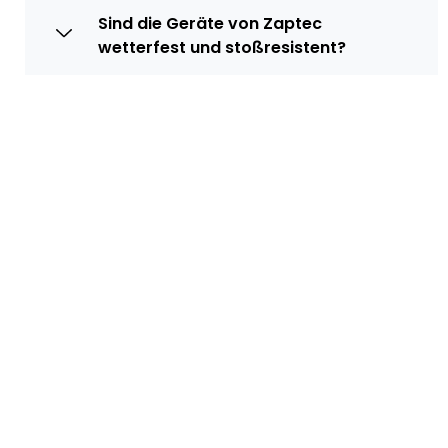
Sind die Geräte von Zaptec
wetterfest und stoßresistent?