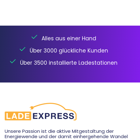
Alles aus einer Hand
Über 3000 glückliche Kunden
Über 3500 installierte Ladestationen
Unsere Passion ist die aktive Mitgestaltung der
Energiewende und der damit einhergehende Wandel