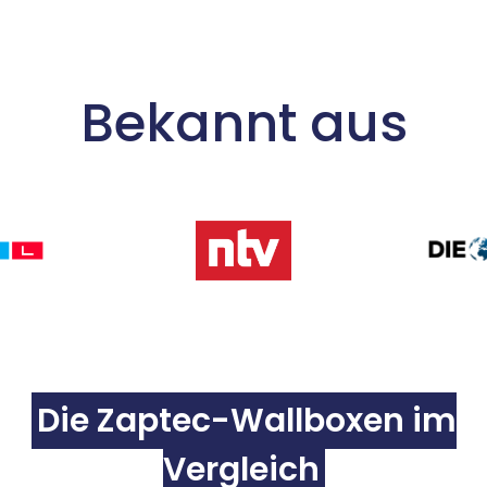
Bekannt aus
Die Zaptec-Wallboxen im
Vergleich