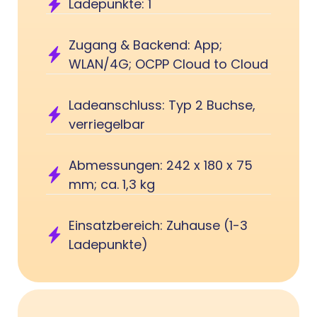
Ladepunkte: 1
Zugang & Backend: App;
WLAN/4G; OCPP Cloud to Cloud
Ladeanschluss: Typ 2 Buchse,
verriegelbar
Abmessungen: 242 x 180 x 75
mm; ca. 1,3 kg
Einsatzbereich: Zuhause (1-3
Ladepunkte)