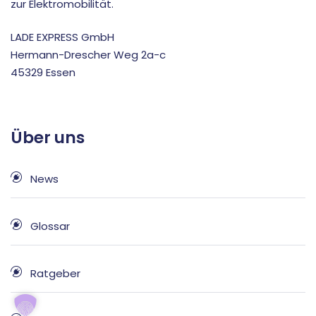
zur Elektromobilität.
LADE EXPRESS GmbH
Hermann-Drescher Weg 2a-c
45329 Essen
Über uns
News
Glossar
Ratgeber