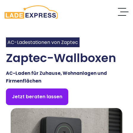
AC-Ladestationen von Zaptec
Zaptec-Wallboxen
AC-Laden für Zuhause, Wohnanlagen und
Firmenflächen
Jetzt beraten lassen