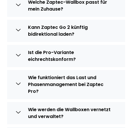
Welche Zaptec-Wallbox passt für
mein Zuhause?
Kann Zaptec Go 2 künftig
bidirektional laden?
Ist die Pro-Variante
eichrechtskonform?
Wie funktioniert das Last und
Phasenmanagement bei Zaptec
Pro?
Wie werden die Wallboxen vernetzt
und verwaltet?