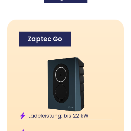
Zaptec Go
Ladeleistung: bis 22 kW