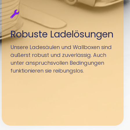
Robuste Ladelösungen
Unsere Ladesäulen und Wallboxen sind
äußerst robust und zuverlässig. Auch
unter anspruchsvollen Bedingungen
funktionieren sie reibungslos.