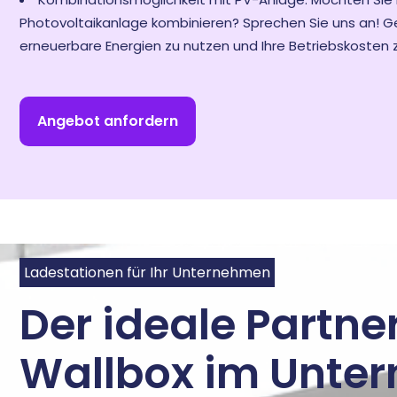
Photovoltaikanlage kombinieren? Sprechen Sie uns an! Ger
erneuerbare Energien zu nutzen und Ihre Betriebskosten 
Angebot anfordern
Ladestationen für Ihr Unternehmen
Der ideale Partner
Wallbox im Unte