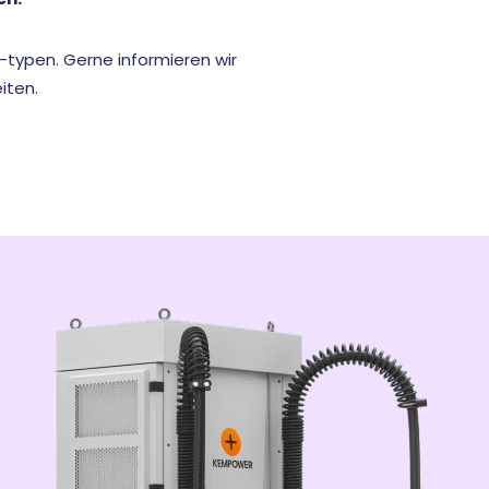
typen. Gerne informieren wir
iten.