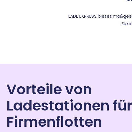
LADE EXPRESS bietet maßgesc
Sie 
Vorteile von
Ladestationen fü
Firmenflotten