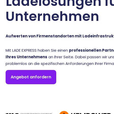
Ladelösungen f
Unternehmen
Aufwerten von Firmenstandorten mit Ladeinfrastruk
Mit LADE EXPRESS haben Sie einen
professionellen Partne
Ihres Unternehmens
an Ihrer Seite. Dabei passen wir u
problemlos an die spezifischen Anforderungen Ihrer Firma
Angebot anfordern