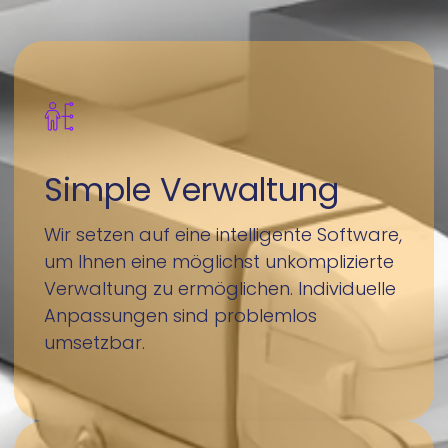
Simple Verwaltung
Wir
setzen auf eine intelligente Software,
um Ihnen eine möglichst unkomplizierte
Verwaltung zu ermöglichen. Individuelle
Anpassungen sind problemlos
umsetzbar.