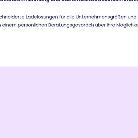
hneiderte Ladelösungen für alle Unternehmensgrößen und -
in einem persönlichen Beratungsgespräch über Ihre Möglichke
r