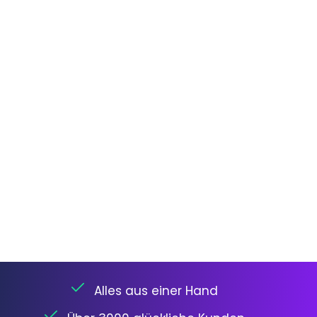
Alles aus einer Hand