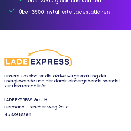
Über 3000 glückliche Kunden
Über 3500 installierte Ladestationen
Unsere Passion ist die aktive Mitgestaltung der
Energiewende und der damit einhergehende Wandel
zur Elektromobilität.
LADE EXPRESS GmbH
Hermann-Drescher Weg 2a-c
45329 Essen