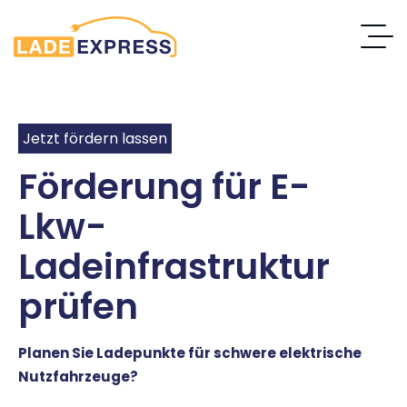
Jetzt fördern lassen
Förderung für E-
Lkw-
Ladeinfrastruktur
prüfen
Planen Sie Ladepunkte für schwere elektrische
Nutzfahrzeuge?