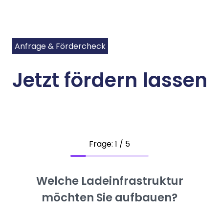
Anfrage & Fördercheck
Jetzt fördern lassen
Frage: 1 / 5
Welche Ladeinfrastruktur
möchten Sie aufbauen?