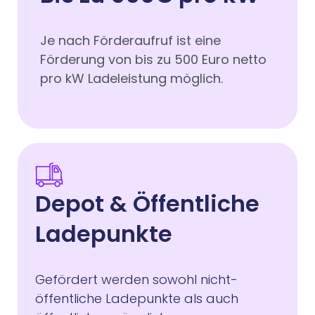
Je nach Förderaufruf ist eine
Förderung von bis zu 500 Euro netto
pro kW Ladeleistung möglich.
Depot & Öffentliche
Ladepunkte
Gefördert werden sowohl nicht-
öffentliche Ladepunkte als auch