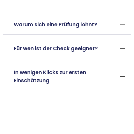
Warum sich eine Prüfung lohnt?
Für wen ist der Check geeignet?
In wenigen Klicks zur ersten
Einschätzung