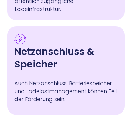
öffentlich zugängliche
Ladeinfrastruktur.
Netzanschluss &
Speicher
Auch Netzanschluss, Batteriespeicher
und Ladelastmanagement können Teil
der Förderung sein.