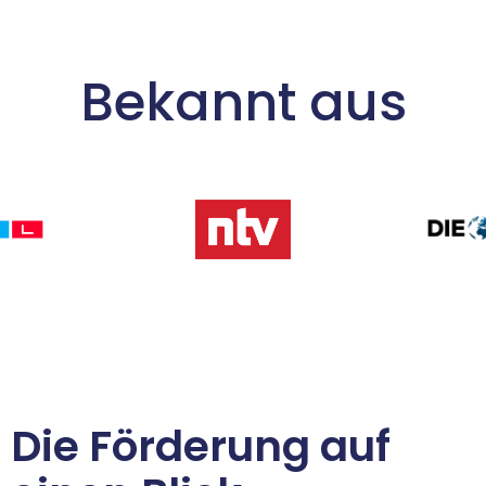
Bekannt aus
Die Förderung auf