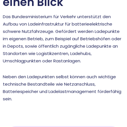
einen Blick
Das Bundesministerium für Verkehr unterstützt den
Aufbau von Ladeinfrastruktur für batterieelektrische
schwere Nutzfahrzeuge. Gefördert werden Ladepunkte
im eigenen Betrieb, zum Beispiel auf Betriebshöfen oder
in Depots, sowie öffentlich zugängliche Ladepunkte an
Standorten wie Logistikzentren, Ladehubs,
Umschlagpunkten oder Rastanlagen.
Neben den Ladepunkten selbst können auch wichtige
technische Bestandteile wie Netzanschluss,
Batteriespeicher und Ladelastmanagement förderfähig
sein.