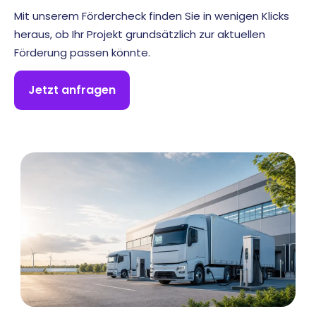
Mit unserem Fördercheck finden Sie in wenigen Klicks
heraus, ob Ihr Projekt grundsätzlich zur aktuellen
Förderung passen könnte.
Jetzt anfragen