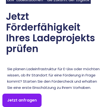
Jetzt
Förderfähigkeit
Ihres Ladeprojekts
prüfen
Sie planen Ladeinfrastruktur für E-Lkw oder möchten
wissen, ob Ihr Standort für eine Förderung in Frage
kommt? Starten Sie den Fördercheck und erhalten
Sie eine erste Einschätzung zu Ihrem Vorhaben.
Jetzt anfragen