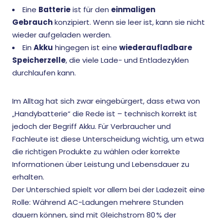
Eine
Batterie
ist für den
einmaligen
Gebrauch
konzipiert. Wenn sie leer ist, kann sie nicht
wieder aufgeladen werden.
Ein
Akku
hingegen ist eine
wiederaufladbare
Speicherzelle
, die viele Lade- und Entladezyklen
durchlaufen kann.
Im Alltag hat sich zwar eingebürgert, dass etwa von
„Handybatterie“ die Rede ist – technisch korrekt ist
jedoch der Begriff Akku. Für Verbraucher und
Fachleute ist diese Unterscheidung wichtig, um etwa
die richtigen Produkte zu wählen oder korrekte
Informationen über Leistung und Lebensdauer zu
erhalten.
Der Unterschied spielt vor allem bei der Ladezeit eine
Rolle: Während AC-Ladungen mehrere Stunden
dauern können, sind mit
Gleichstrom
80 % der