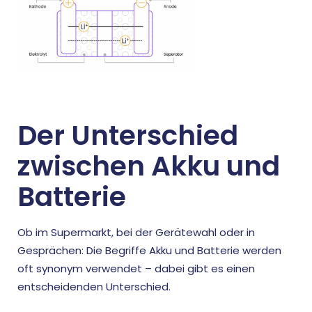
Der Unterschied
zwischen Akku und
Batterie
Ob im Supermarkt, bei der Gerätewahl oder in
Gesprächen: Die Begriffe Akku und Batterie werden
oft synonym verwendet – dabei gibt es einen
entscheidenden Unterschied.