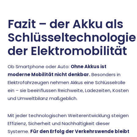
Fazit – der Akku als
Schlüsseltechnologie
der Elektromobilität
Ob Smartphone oder Auto:
Ohne Akkus ist
moderne Mobilität nicht denkbar.
Besonders in
Elektrofahrzeugen nehmen Akkus eine Schlüsselrolle
ein – sie beeinflussen Reichweite, Ladezeiten, Kosten
und Umweltbilanz maßgeblich.
Mit jeder technologischen Weiterentwicklung steigen
Effizienz, Sicherheit und Nachhaltigkeit dieser
Systeme.
Für den Erfolg der Verkehrswende bleibt