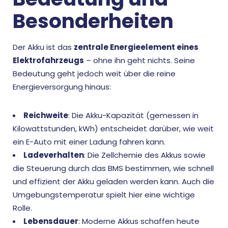
Besonderheiten
Der Akku ist das
zentrale Energieelement eines
Elektrofahrzeugs
– ohne ihn geht nichts. Seine
Bedeutung geht jedoch weit über die reine
Energieversorgung hinaus:
Reichweite
: Die Akku-Kapazität (gemessen in
Kilowattstunden, kWh) entscheidet darüber, wie weit
ein E-Auto mit einer Ladung fahren kann.
Ladeverhalten
: Die Zellchemie des Akkus sowie
die Steuerung durch das BMS bestimmen, wie schnell
und effizient der Akku geladen werden kann. Auch die
Umgebungstemperatur spielt hier eine wichtige
Rolle.
Lebensdauer
: Moderne Akkus schaffen heute