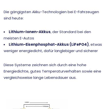
Die gängigsten Akku-Technologien bei E-Fahrzeugen
sind heute:
Lithium-Ionen-Akkus
, der Standard bei den
meisten E-Autos
Lithium-Eisenphosphat-Akkus (LiFePO4)
, etwas
weniger energiedicht, dafür langlebiger und sicherer
Diese Systeme zeichnen sich durch eine hohe
Energiedichte, gutes Temperaturverhalten sowie eine
vergleichsweise lange Lebensdauer aus.