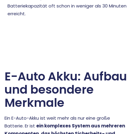
Batteriekapazität oft schon in weniger als 30 Minuten
erreicht.
E-Auto Akku: Aufbau
und besondere
Merkmale
Ein E-Auto-Akku ist weit mehr als nur eine große
Batterie. Er ist
ein komplexes System aus mehreren
Komponenten, das höchsten Sicherheits- und