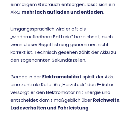
einmaligem Gebrauch entsorgen, lässt sich ein
Akku
mehrfach aufladen und entladen
.
Umgangssprachlich wird er oft als
„wiederaufladbare Batterie“ bezeichnet, auch
wenn dieser Begriff streng genommen nicht
korrekt ist. Technisch gesehen zählt der Akku zu
den sogenannten Sekundärzellen.
Gerade in der
Elektromobilität
spielt der Akku
eine zentrale Rolle: Als „Herzstück“ des E-Autos
versorgt er den Elektromotor mit Energie und
entscheidet damit maßgeblich über
Reichweite,
Ladeverhalten und Fahrleistung
.