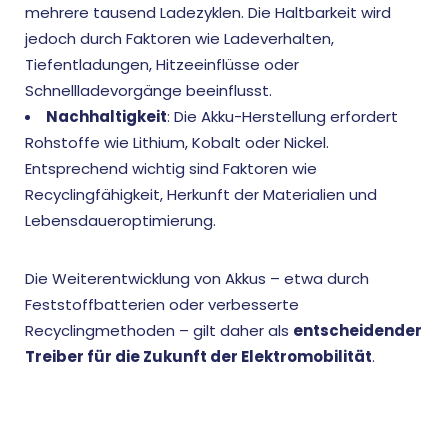
mehrere tausend Ladezyklen. Die Haltbarkeit wird
jedoch durch Faktoren wie Ladeverhalten,
Tiefentladungen, Hitzeeinflüsse oder
Schnellladevorgänge beeinflusst.
Nachhaltigkeit
: Die Akku-Herstellung erfordert
Rohstoffe wie Lithium, Kobalt oder Nickel.
Entsprechend wichtig sind Faktoren wie
Recyclingfähigkeit, Herkunft der Materialien und
Lebensdaueroptimierung.
Die Weiterentwicklung von Akkus – etwa durch
Feststoffbatterien oder verbesserte
Recyclingmethoden – gilt daher als
entscheidender
Treiber für die Zukunft der Elektromobilität
.