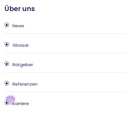
Über uns
News
Glossar
Ratgeber
Referenzen
Karriere