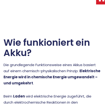
Wie funkioniert ein
Akku?
Die grundlegende Funktionsweise eines Akkus basiert
auf einem chemisch-physikalischen Prinzip:
Elektrische
Energie wird in chemische Energie umgewandelt –
und umgekehrt
.
Beim
Laden
wird elektrische Energie zugeführt, die
durch elektrochemische Reaktionen in den