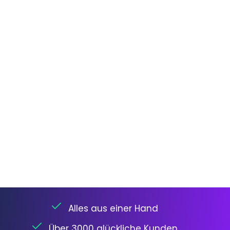
Alles aus einer Hand
Über 3000 glückliche Kunden