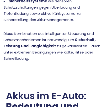
Sicherheitssysteme
wie Sensoren,
Schutzschaltungen gegen Überladung und
Tiefentladung sowie aktive Kühlsysteme zur
Sicherstellung des Akku-Managements.
Diese Kombination aus intelligenter Steuerung und
Schutzmechanismen ist notwendig, um
Sicherheit,
Leistung und Langlebigkeit
zu gewährleisten – auch
unter extremen Bedingungen wie Kälte, Hitze oder
Schnellladung.
Akkus im E-Auto:
Bedeutung und