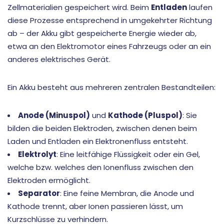
Zellmaterialien gespeichert wird. Beim
Entladen
laufen
diese Prozesse entsprechend in umgekehrter Richtung
ab – der Akku gibt gespeicherte Energie wieder ab,
etwa an den Elektromotor eines Fahrzeugs oder an ein
anderes elektrisches Gerät.
Ein Akku besteht aus mehreren zentralen Bestandteilen:
Anode (Minuspol)
und
Kathode (Pluspol)
: Sie
bilden die beiden Elektroden, zwischen denen beim
Laden und Entladen ein Elektronenfluss entsteht.
Elektrolyt
: Eine leitfähige Flüssigkeit oder ein Gel,
welche bzw. welches den Ionenfluss zwischen den
Elektroden ermöglicht.
Separator
: Eine feine Membran, die Anode und
Kathode trennt, aber Ionen passieren lässt, um
Kurzschlüsse zu verhindern.