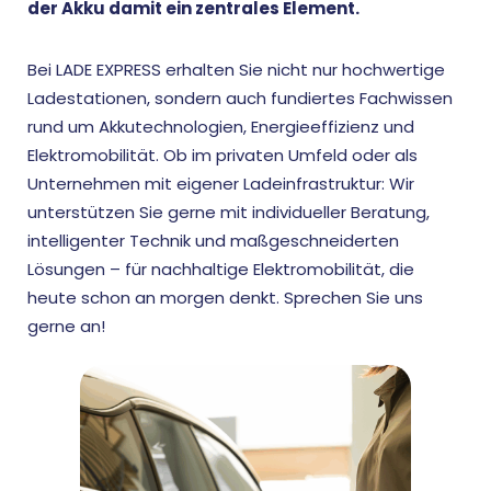
der Akku damit ein zentrales Element.
Bei LADE EXPRESS erhalten Sie nicht nur hochwertige
Ladestationen, sondern auch fundiertes Fachwissen
rund um Akkutechnologien, Energieeffizienz und
Elektromobilität. Ob im privaten Umfeld oder als
Unternehmen mit eigener Ladeinfrastruktur: Wir
unterstützen Sie gerne mit individueller Beratung,
intelligenter Technik und maßgeschneiderten
Lösungen – für nachhaltige Elektromobilität, die
heute schon an morgen denkt. Sprechen Sie uns
gerne an!