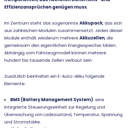
Effizienzansprüchen genügen muss
.
Im Zentrum steht das sogenannte
Akkupack
, das sich
aus zahlreichen Modulen zusammensetzt. Jedes dieser
Module enthält wiederum mehrere
Akkuzellen
, die
gemeinsam den eigentlichen Energiespeicher bilden.
Abhängig vom Fahrzeugmodell können mehrere
hundert bis tausende Zellen verbaut sein.
Zusätzlich beinhaltet ein E-Auto-Akku folgende
Elemente:
BMS (Battery Management System)
: eine
integrierte Steuerungseinheit zur Regelung und
Überwachung von Ladezustand, Temperatur, Spannung
und Stromstärke.