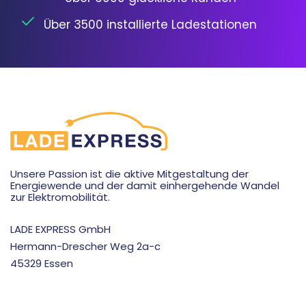
Über 3500 installierte Ladestationen
Unsere Passion ist die aktive Mitgestaltung der
Energiewende und der damit einhergehende Wandel
zur Elektromobilität.
LADE EXPRESS GmbH
Hermann-Drescher Weg 2a-c
45329 Essen