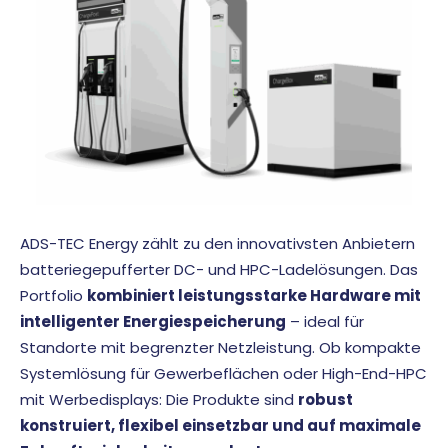
ADS-TEC Energy zählt zu den innovativsten Anbietern
batteriegepufferter DC- und HPC-Ladelösungen. Das
Portfolio
kombiniert leistungsstarke Hardware mit
intelligenter Energiespeicherung
– ideal für
Standorte mit begrenzter Netzleistung. Ob kompakte
Systemlösung für Gewerbeflächen oder High-End-HPC
mit Werbedisplays: Die Produkte sind
robust
konstruiert, flexibel einsetzbar und auf maximale