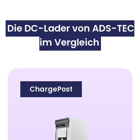
Die DC-Lader von ADS-TEC
im Vergleich
ChargePost