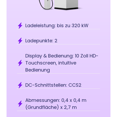
Ladeleistung: bis zu 320 kW
Ladepunkte: 2
Display & Bedienung: 10 Zoll HD-
Touchscreen, intuitive
Bedienung
DC-Schnittstellen: CCS2
Abmessungen: 0,4 x 0,4 m
(Grundfläche) x 2,7 m