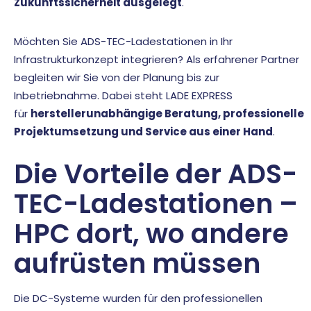
Zukunftssicherheit ausgelegt
.
Möchten Sie ADS-TEC-Ladestationen in Ihr
Infrastrukturkonzept integrieren? Als erfahrener Partner
begleiten wir Sie von der Planung bis zur
Inbetriebnahme. Dabei steht LADE EXPRESS
für
herstellerunabhängige Beratung, professionelle
Projektumsetzung und Service aus einer Hand
.
Die Vorteile der ADS-
TEC-Ladestationen –
HPC dort, wo andere
aufrüsten müssen
Die DC-Systeme wurden für den professionellen