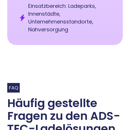
Einsatzbereich: Ladeparks,
Innenstädte,
Unternehmensstandorte,
Nahversorgung
FAQ
Häufig gestellte
Fragen zu den ADS-
TEC-Ladelösungen