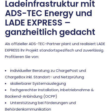
Ladeinfrastruktur mit
ADS-TEC Energy und
LADE EXPRESS –
ganzheitlich gedacht
Als offizieller ADS-TEC-Partner plant und realisiert LADE
EXPRESS Ihr Projekt standortspezifisch und zuverlässig.
Profitieren Sie von:
individueller Beratung zu ChargePost und
ChargeBox inkl. Standort- und Netzprüfung
skalierbarer Systemauslegung
fachgerechter Installation, Inbetriebnahme &
Backend-Anbindung (
OCPP
)
Unterstützung bei Förderungen und
Behördenkommunikation