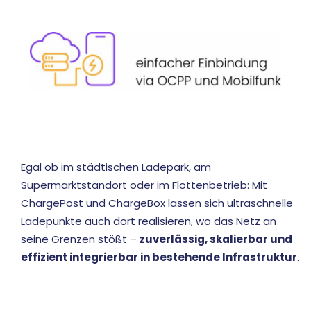
Egal ob im städtischen
Ladepark
, am
Supermarktstandort oder im
Flottenbetrieb
: Mit
ChargePost und ChargeBox lassen sich ultraschnelle
Ladepunkte auch dort realisieren, wo das Netz an
seine Grenzen stößt –
zuverlässig, skalierbar und
effizient integrierbar in bestehende Infrastruktur
.