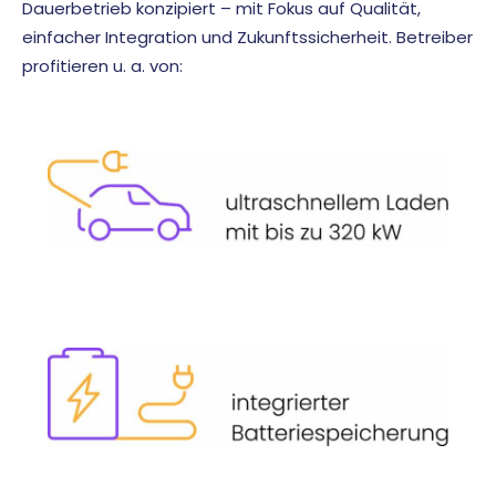
Dauerbetrieb konzipiert – mit Fokus auf Qualität,
einfacher Integration und Zukunftssicherheit. Betreiber
profitieren u. a. von: