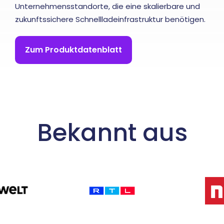
Unternehmensstandorte, die eine skalierbare und
zukunftssichere Schnellladeinfrastruktur benötigen.
Zum Produktdatenblatt
Bekannt aus