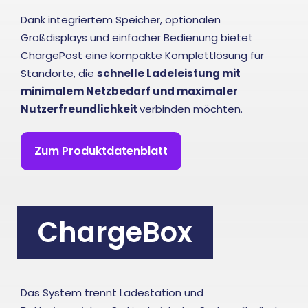
Dank integriertem Speicher, optionalen
Großdisplays und einfacher Bedienung bietet
ChargePost eine kompakte Komplettlösung für
Standorte, die
schnelle Ladeleistung mit
minimalem Netzbedarf und maximaler
Nutzerfreundlichkeit
verbinden möchten.
Zum Produktdatenblatt
ChargeBox
Das System trennt Ladestation und