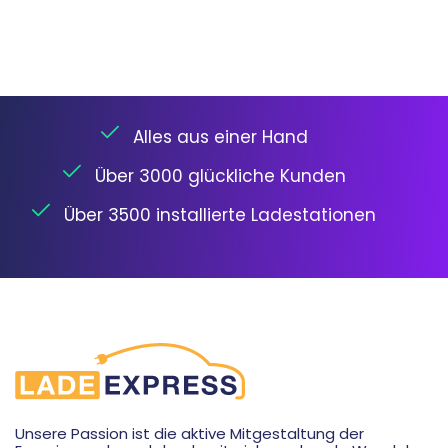
Alles aus einer Hand
Über 3000 glückliche Kunden
Über 3500 installierte Ladestationen
Unsere Passion ist die aktive Mitgestaltung der