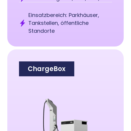
Einsatzbereich: Parkhäuser,
Tankstellen, öffentliche
Standorte
ChargeBox