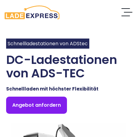
Schnellladestationen von ADStec
DC-Ladestationen
von ADS-TEC
Schnellladen mit höchster Flexibilität
Angebot anfordern