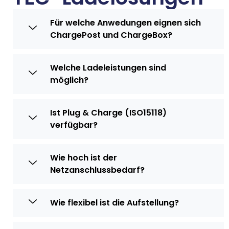
Für welche Anwedungen eignen sich
ChargePost und ChargeBox?
Welche Ladeleistungen sind
möglich?
Ist Plug & Charge (ISO15118)
verfügbar?
Wie hoch ist der
Netzanschlussbedarf?
Wie flexibel ist die Aufstellung?