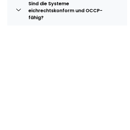
Sind die Systeme
eichrechtskonform und OCCP-
fähig?